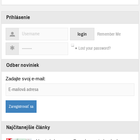
Prihlásenie
Remember Me
Lost your password?
Odber noviniek
Zadajte svoj e-mail:
Najčítanejšie články