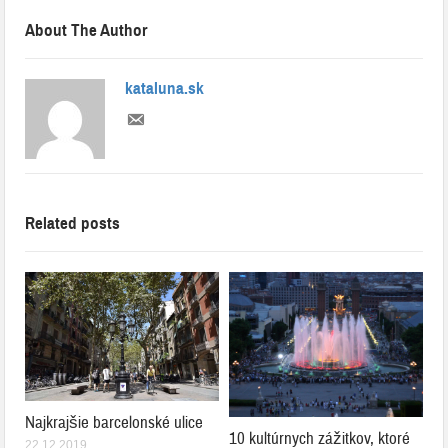
About The Author
kataluna.sk
Related posts
Najkrajšie barcelonské ulice
10 kultúrnych zážitkov, ktoré
22.12.2019