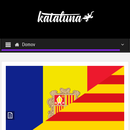
Domov